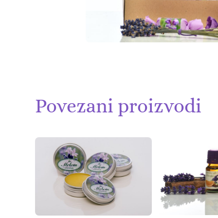
Povezani proizvodi